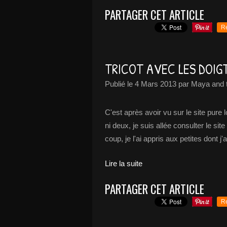
PARTAGER CET ARTICLE
R
TRICOT AVEC LES DOIG
Publié le
4 Mars 2013
par Maya and 
C'est après avoir vu sur le site pure 
ni deux, je suis allée consulter le sit
coup, je l'ai appris aux petites dont j'a
Lire la suite
PARTAGER CET ARTICLE
R