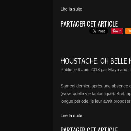
Lire la suite
PARTAGER CET ARTICLE
R
MOUSTACHE, OH BELLE
Publié le
9 Juin 2013
par Maya and t
Samedi dernier, après une absence de
(wow, quelle vie fantastique). Bref, 
longue période, je leur avait proposer
Lire la suite
PARTAGER CET ARTICLE